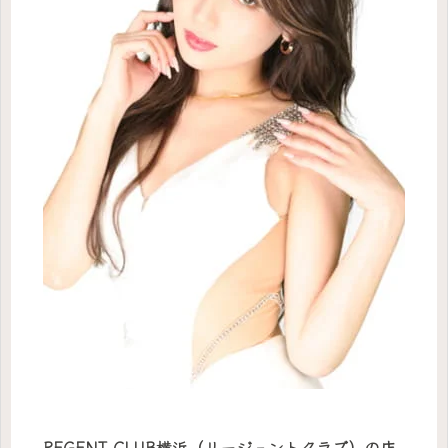
REGENT CLUB横浜（リージェントクラブ）の店