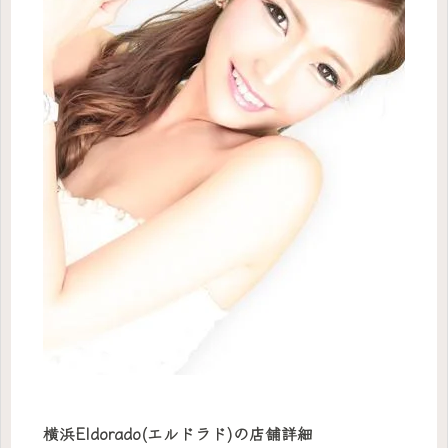
横浜Eldorado(エルドラド)の店舗詳細