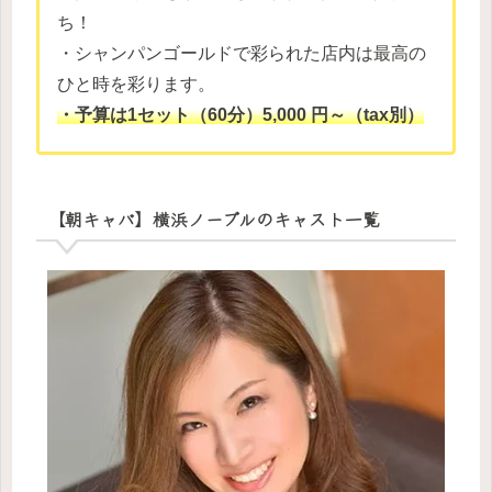
ち！
・シャンパンゴールドで彩られた店内は最高の
ひと時を彩ります。
・予算は1セット（60分）5,000 円～（tax別）
【朝キャバ】横浜ノーブルのキャスト一覧