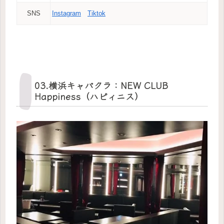
SNS
Instagram
Tiktok
03.横浜キャバクラ：NEW CLUB
Happiness（ハピィニス）