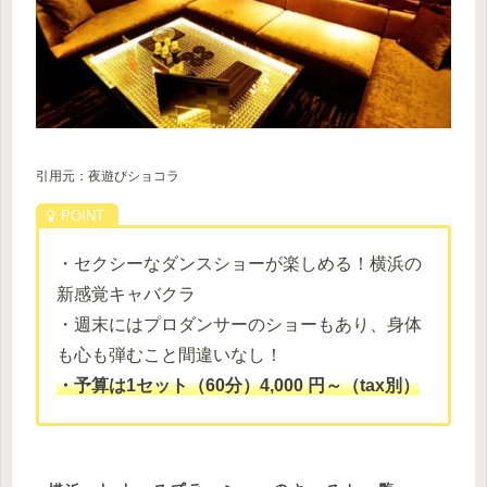
引用元：夜遊びショコラ
・セクシーなダンスショーが楽しめる！横浜の
新感覚キャバクラ
・週末にはプロダンサーのショーもあり、身体
も心も弾むこと間違いなし！
・予算は1セット（60分）4,000 円～（tax別）