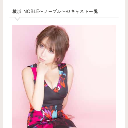
横浜 NOBLE～ノーブル～のキャスト一覧