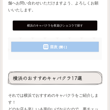
舗へお問い合わせいただけますよう、よろしくお願
いいたします。
横浜のキャバクラを夜遊びショコラで探す
目次
横浜のおすすめキャバクラ17選
それでは横浜でおすすめのキャバクラをご紹介しま
す！
どのお店も楽しい＆面白いばかりなので、要チェッ