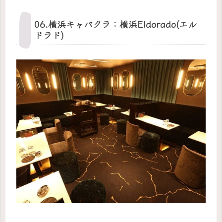
06.横浜キャバクラ：横浜Eldorado(エル
ドラド)