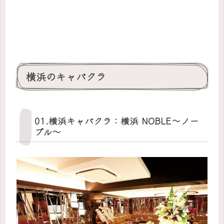
横浜のキャバクラ
01.横浜キャバクラ：横浜 NOBLE～ノー
ブル～