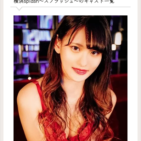
横浜splash～スプラッシュ～のキャスト一覧