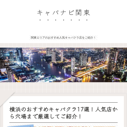
キャバナビ関東
関東エリアのおすすめ人気キャバクラ店をご紹介！
横浜のおすすめキャバクラ17選！人気店か
ら穴場まで厳選してご紹介！