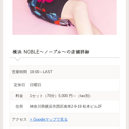
横浜 NOBLE～ノーブル～の店舗詳細
営業時間
19:00～LAST
定休日
日曜日
料金
1セット（70分）5,000 円～（tax別）
住所
神奈川県横浜市西区南幸2-9-19 松本ビル2F
アクセス
> Googleマップで見る