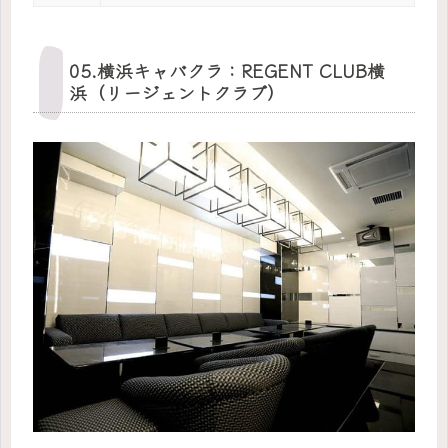
05.横浜キャバクラ：REGENT CLUB横
浜（リージェントクラブ）