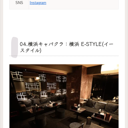
SNS
Instagram
04.横浜キャバクラ：横浜 E-STYLE(イー
スタイル)