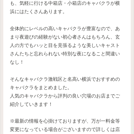
も、気軽に行ける中箱店・小箱店のキャバクラが横
浜にはたくさんあります。
全体的にレベルの高いキャバクラが豊富なので、あ
まり夜遊びの経験がない初心者さんはもちろん、玄
人の方でもハッと目を見張るような美しいキャスト
さんたちと忘れられない特別な夜になること間違い
なし！
そんなキャバクラ激戦区と名高い横浜でおすすめの
キャバクラをまとめました。
人気のキャバクラから評判の良い穴場のお店までご
紹介していきます！
※最新の情報を心掛けておりますが、万が一料金等
変更になっている場合がございますので詳しくは店