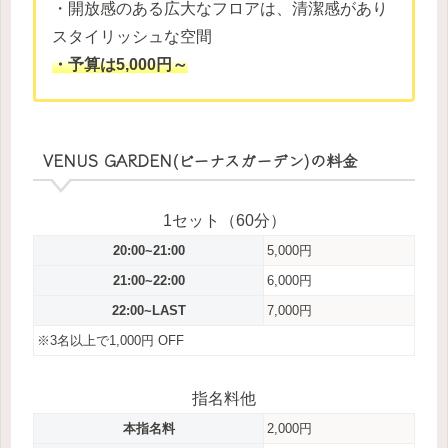
・開放感のある広大なフロアは、清潔感があり
スタイリッシュな空間
・予算は5,000円～
VENUS GARDEN(ビーナスガーデン)の料金
1セット（60分）
20:00~21:00
5,000円
21:00~22:00
6,000円
22:00~LAST
7,000円
※3名以上で1,000円 OFF
指名料他
本指名料
2,000円