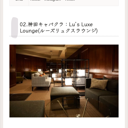
02.神田キャバクラ：Lu’s Luxe
Lounge(ルーズリュクスラウンジ)