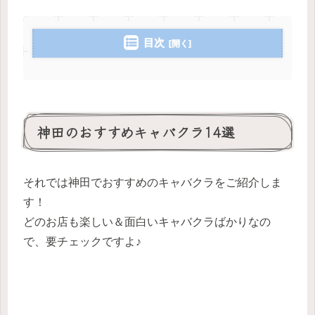
目次
神田のおすすめキャバクラ14選
それでは神田でおすすめのキャバクラをご紹介しま
す！
どのお店も楽しい＆面白いキャバクラばかりなの
で、要チェックですよ♪