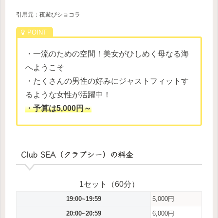
引用元：夜遊びショコラ
・一流のための空間！美女がひしめく母なる海
へようこそ
・たくさんの男性の好みにジャストフィットす
るような女性が活躍中！
・予算は5,000円～
Club SEA（クラブシー）の料金
1セット（60分）
19:00~19:59
5,000円
20:00~20:59
6,000円