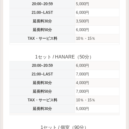
20:00~20:59
5,000円
21:00~LAST
6,000円
延長料30分
3,500円
延長料50分
6,000円
TAX・サービス料
10％・15％
1セット / HANARE（50分）
20:00~20:59
6,000円
21:00~LAST
7,000円
延長料30分
4,000円
延長料50分
7,000円
TAX・サービス料
10％・15％
延長料30分
5,000円
1セット / 個室（90分）