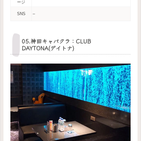
ージ
SNS
–
05.神田キャバクラ：CLUB
DAYTONA(デイトナ)