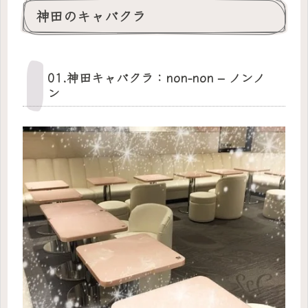
神田のキャバクラ
01.神田キャバクラ：non-non – ノンノ
ン