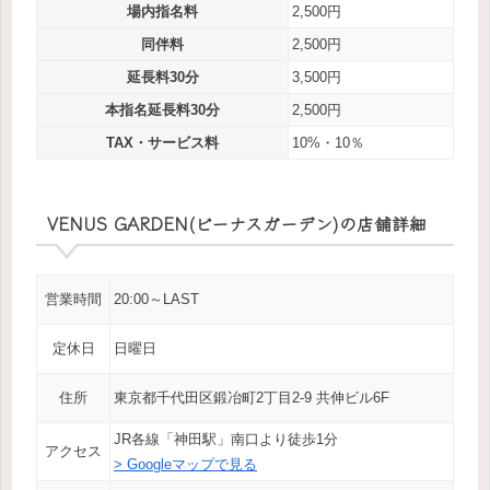
場内指名料
2,500円
同伴料
2,500円
延長料30分
3,500円
本指名延長料30分
2,500円
TAX・サービス料
10%・10％
VENUS GARDEN(ビーナスガーデン)の店舗詳細
営業時間
20:00～LAST
定休日
日曜日
住所
東京都千代田区鍛冶町2丁目2-9 共伸ビル6F
JR各線「神田駅」南口より徒歩1分
アクセス
> Googleマップで見る