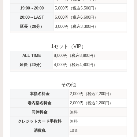
19:00～20:00
5,000円（税込5,500円）
20:00～LAST
6,000円（税込6,600円）
延長（20分）
3,000円（税込3,300円）
1セット（VIP）
ALL TIME
8,000円（税込8,800円）
延長（20分）
4,000円（税込4,400円）
その他
本指名料金
2,000円（税込2,200円）
場内指名料金
2,000円（税込2,200円）
同伴料金
無料
クレジットカード手数料
無料
消費税
10％