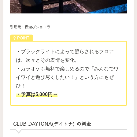
引用元：夜遊びショコラ
・ブラックライトによって照らされるフロア
は、次々とその表情を変化。
・カラオケも無料で楽しめるので「みんなでワ
イワイと遊び尽くしたい！」という方にもぜ
ひ！
・予算は5,000円～
CLUB DAYTONA(デイトナ) の料金