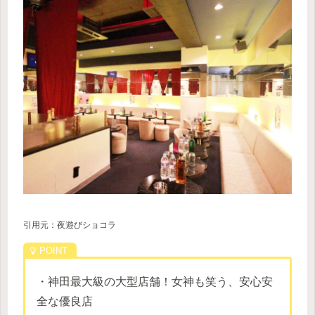
引用元：夜遊びショコラ
・神田最大級の大型店舗！女神も笑う、安心安
全な優良店