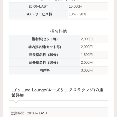
20:00~LAST
15,000円
TAX・サービス料
10％・20％
指名料他
指名料(セット毎)
2,000円
場内指名料(セット毎)
2,000円
延長指名料（30分）
1,500円
延長指名料（50分）
2,000円
同伴料
3,000円
Lu’s Luxe Lounge(ルーズリュクスラウンジ)の店
舗詳細
営業時間
20:00～LAST