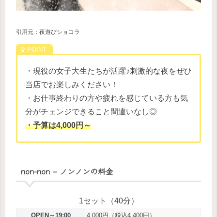
引用元：夜遊びショコラ
・現役の女子大生たちが活躍♪刺激的な夜をぜひ
当店でお楽しみください！
・お仕事終わりの方や疲れを感じている方も気
分がチェンジできること間違いなし◎
・予算は4,000円～
non-non – ノンノンの料金
1セット（40分）
OPEN～19:00
4,000円（税込4,400円）