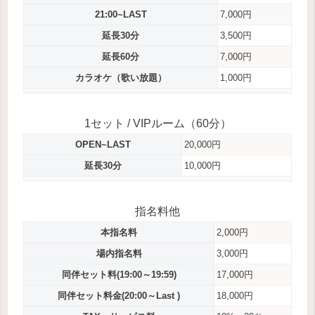
21:00~LAST
7,000円
延長30分
3,500円
延長60分
7,000円
カラオケ（歌い放題）
1,000円
1セット / VIPルーム（60分）
OPEN~LAST
20,000円
延長30分
10,000円
指名料他
本指名料
2,000円
場内指名料
3,000円
同伴セット料(19:00～19:59)
17,000円
同伴セット料金(20:00～Last )
18,000円