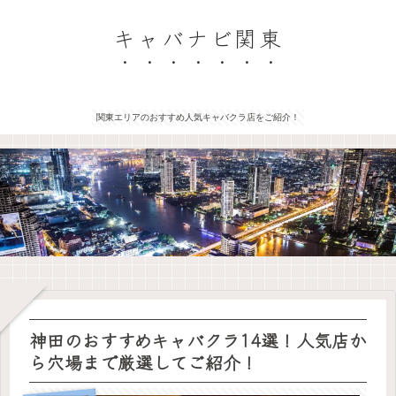
キャバナビ関東
関東エリアのおすすめ人気キャバクラ店をご紹介！
神田のおすすめキャバクラ14選！人気店か
ら穴場まで厳選してご紹介！