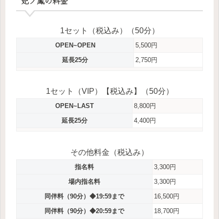
妃ノ鳳の料金
1セット（税込み）（50分）
OPEN~OPEN
5,500円
延長25分
2,750円
1セット（VIP）【税込み】（50分）
OPEN~LAST
8,800円
延長25分
4,400円
その他料金（税込み）
指名料
3,300円
場内指名料
3,300円
同伴料（90分）◆19:59まで
16,500円
同伴料（90分）◆20:59まで
18,700円