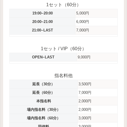
1セット（60分）
19:00~20:00
5,000円
20:00~21:00
6,000円
21:00~LAST
7,000円
1セット / VIP（60分）
OPEN~LAST
9,000円
指名料他
延長（30分）
3,500円
延長（60分）
7,000円
本指名料
2,000円
場内指名料（30分）
2,000円
場内指名料（60分）
3,000円
同伴料
3,000円