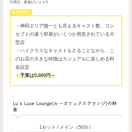
引用元：夜遊びショコラ
・神田エリア随一とも言えるキャスト数、コン
セプトの違う部屋がいくつか用意されている大
型店
・ハイクラスなキャストもさることながら、こ
のお店の大きな特徴はカジュアルに楽しめる料
金設定
・予算は5,000円～
Lu’s Luxe Lounge(ルーズリュクスラウンジ)の料
金
1セット / メイン（50分）