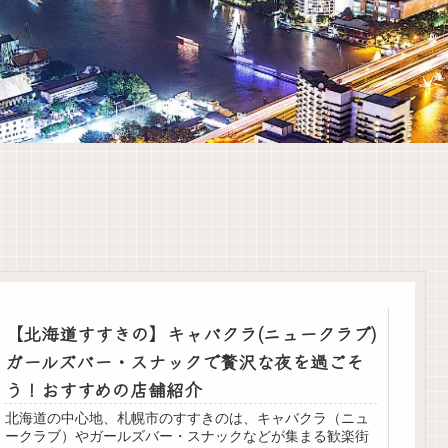
【北海道すすきの】キャバクラ(ニュークラブ)
ガールズバー・スナックで贅沢な夜を過ごそ
う！おすすめの店舗紹介
北海道の中心地、札幌市のすすきのは、キャバクラ（ニュ
ークラブ）やガールズバー・スナックなどが集まる歓楽街