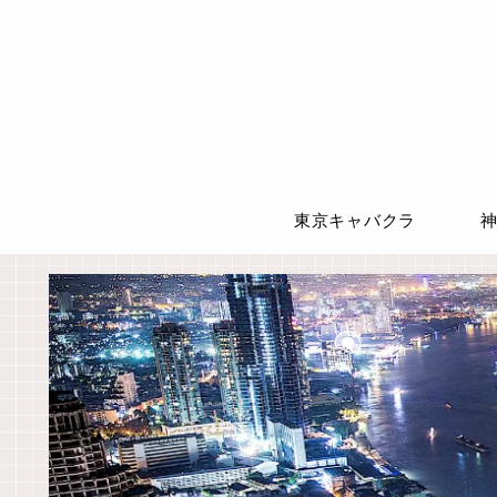
東京キャバクラ