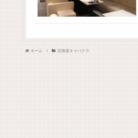
ホーム
北海道キャバクラ