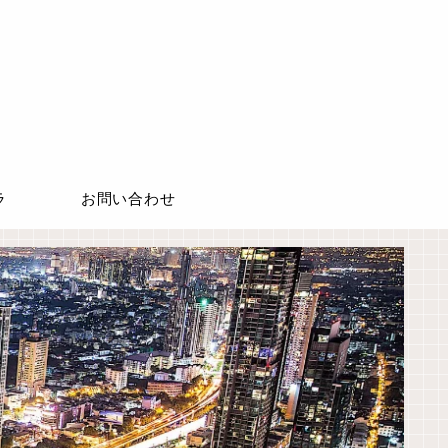
ラ
お問い合わせ