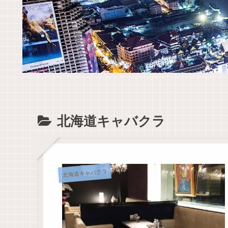
北海道キャバクラ
北海道キャバクラ