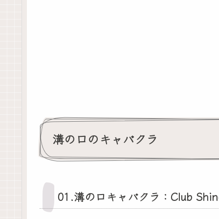
溝の口のキャバクラ
01.溝の口キャバクラ：Club Shin