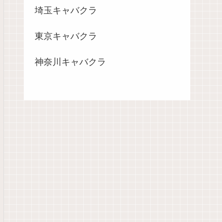
埼玉キャバクラ
東京キャバクラ
神奈川キャバクラ