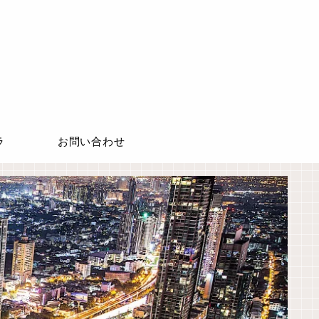
ラ
お問い合わせ