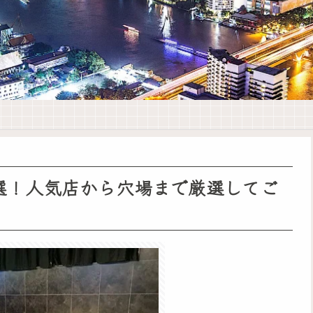
選！人気店から穴場まで厳選してご