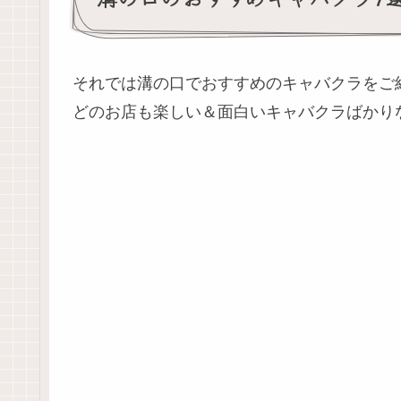
それでは溝の口でおすすめのキャバクラをご
どのお店も楽しい＆面白いキャバクラばかり