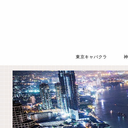
東京キャバクラ