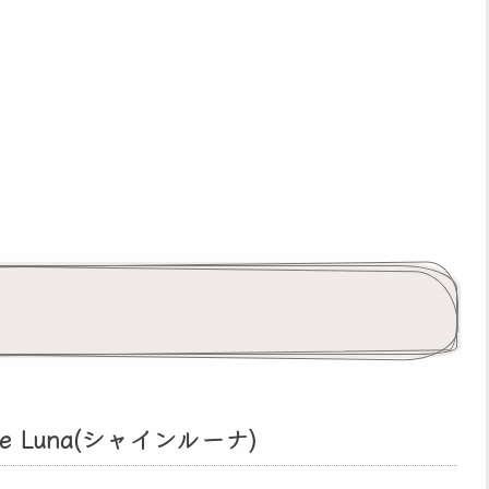
e Luna(シャインルーナ)