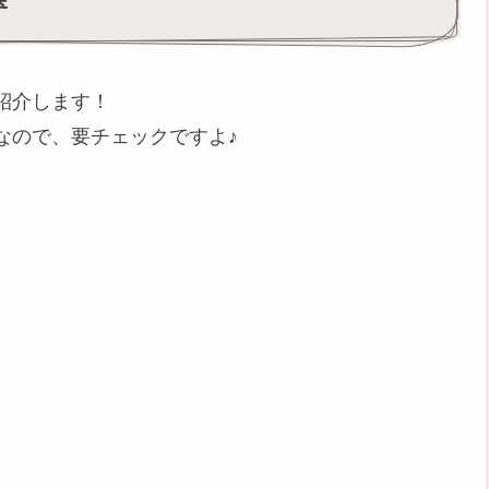
紹介します！
なので、要チェックですよ♪