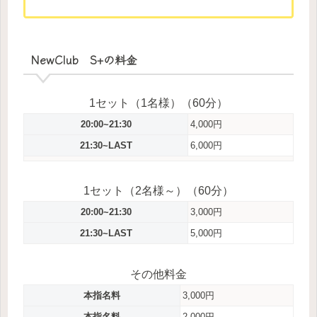
NewClub S+の料金
1セット（1名様）（60分）
20:00~21:30
4,000円
21:30~LAST
6,000円
1セット（2名様～）（60分）
20:00~21:30
3,000円
21:30~LAST
5,000円
その他料金
本指名料
3,000円
本指名料
2,000円