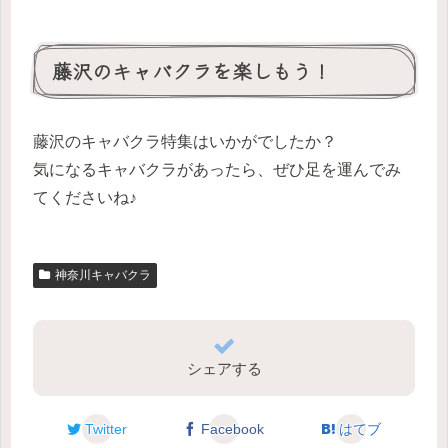
藤沢のキャバクラを楽しもう！
藤沢のキャバクラ特集はいかがでしたか？
気になるキャバクラがあったら、ぜひ足を運んでみ
てくださいね♪
神奈川キャバクラ
シェアする
Twitter
Facebook
はてブ