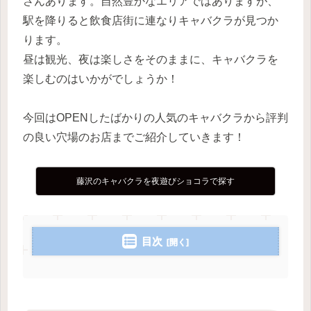
さんあります。自然豊かなエリアではありますが、
駅を降りると飲食店街に連なりキャバクラが見つか
ります。
昼は観光、夜は楽しさをそのままに、キャバクラを
楽しむのはいかがでしょうか！
今回はOPENしたばかりの人気のキャバクラから評判
の良い穴場のお店までご紹介していきます！
藤沢のキャバクラを夜遊びショコラで探す
目次