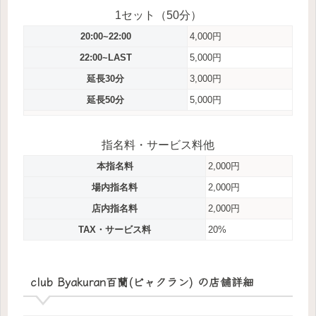
1セット（50分）
20:00~22:00
4,000円
22:00~LAST
5,000円
延長30分
3,000円
延長50分
5,000円
指名料・サービス料他
本指名料
2,000円
場内指名料
2,000円
店内指名料
2,000円
TAX・サービス料
20%
club Byakuran百蘭(ビャクラン) の店舗詳細