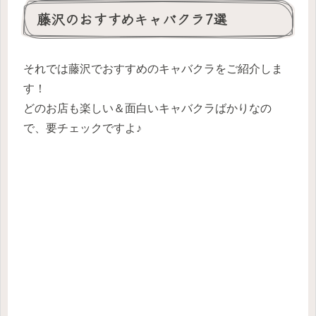
藤沢のおすすめキャバクラ7選
それでは藤沢でおすすめのキャバクラをご紹介しま
す！
どのお店も楽しい＆面白いキャバクラばかりなの
で、要チェックですよ♪