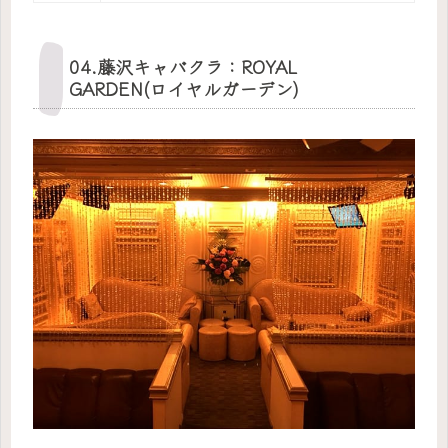
04.藤沢キャバクラ：ROYAL
GARDEN(ロイヤルガーデン)