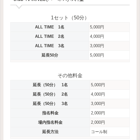
1セット（50分）
ALL TIME 1名
5,000円
ALL TIME 2名
4,000円
ALL TIME 3名
3,000円
延長50分
5,000円
その他料金
延長（50分） 1名
5,000円
延長（50分） 2名
4,000円
延長（50分） 3名
3,000円
指名料金
2,000円
場内指名料金
2,000円
延長方法
コール制