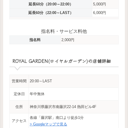
延長60分（20:00～22:00）
5,000円
延長60分（22:00～LAST）
6,000円
指名料・サービス料他
指名料
2,000円
ROYAL GARDEN(ロイヤルガーデン)の店舗詳細
営業時間
20:00～LAST
定休日
年中無休
住所
神奈川県藤沢市南藤沢22-14 熱田ビル4F
各線「藤沢駅」南口より徒歩1分
アクセス
> Googleマップで見る