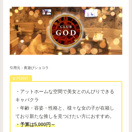
引用元：夜遊びショコラ
・アットホームな空間で美女とのんびりできる
キャバクラ
・年齢・容姿・性格と、様々な女の子が在籍し
ており新たな推しを見つけたい方におすすめ。
・予算は5,000円～