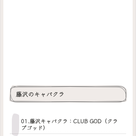
藤沢のキャバクラ
01.藤沢キャバクラ：CLUB GOD（クラ
ブゴッド）