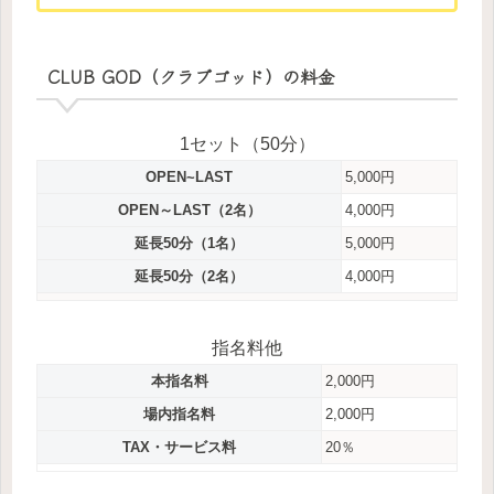
CLUB GOD（クラブゴッド）の料金
1セット（50分）
OPEN~LAST
5,000円
OPEN～LAST（2名）
4,000円
延長50分（1名）
5,000円
延長50分（2名）
4,000円
指名料他
本指名料
2,000円
場内指名料
2,000円
TAX・サービス料
20％