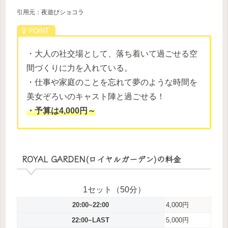
引用元：夜遊びショコラ
・大人の社交場として、落ち着いて過ごせる空
間づくりに力を入れている。
・仕事や家庭のことを忘れて夢のような時間を
美女ぞろいのキャスト陣と過ごせる！
・予算は4,000円～
ROYAL GARDEN(ロイヤルガーデン)の料金
1セット（50分）
20:00~22:00
4,000円
22:00~LAST
5,000円