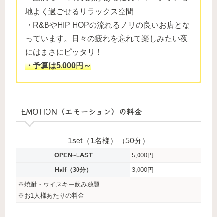
地よく過ごせるリラックス空間
・R&BやHIP HOPの流れるノリの良いお店とな
っています。日々の疲れを忘れて楽しみたい夜
にはまさにピッタリ！
・予算は5,000円～
EMOTION（エモーション）の料金
1set（1名様）（50分）
OPEN~LAST
5,000円
Half（30分）
3,000円
※焼酎・ウイスキー飲み放題
※お1人様あたりの料金