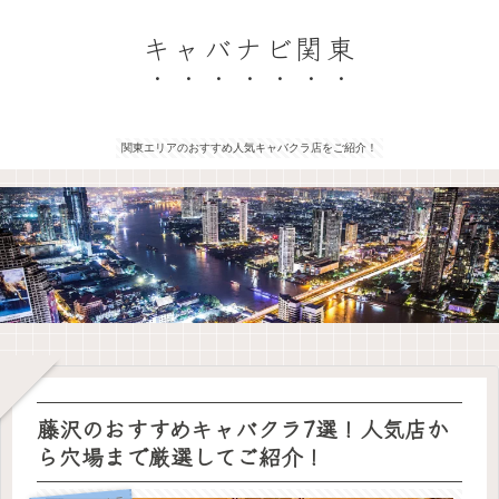
キャバナビ関東
関東エリアのおすすめ人気キャバクラ店をご紹介！
藤沢のおすすめキャバクラ7選！人気店か
ら穴場まで厳選してご紹介！