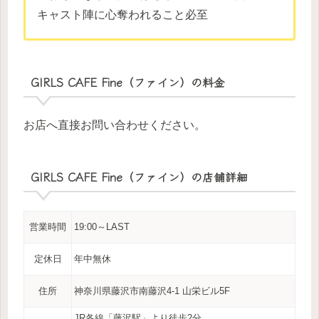
キャスト陣に心奪われること必至
GIRLS CAFE Fine（ファイン）の料金
お店へ直接お問い合わせください。
GIRLS CAFE Fine（ファイン）の店舗詳細
営業時間
19:00～LAST
定休日
年中無休
住所
神奈川県藤沢市南藤沢4-1 山栄ビル5F
JR各線「藤沢駅」より徒歩2分