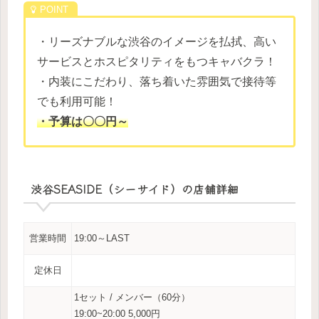
・リーズナブルな渋谷のイメージを払拭、高い
サービスとホスピタリティをもつキャバクラ！
・内装にこだわり、落ち着いた雰囲気で接待等
でも利用可能！
・予算は〇〇円～
渋谷SEASIDE（シーサイド）の店舗詳細
営業時間
19:00～LAST
定休日
1セット / メンバー（60分）
19:00~20:00 5,000円