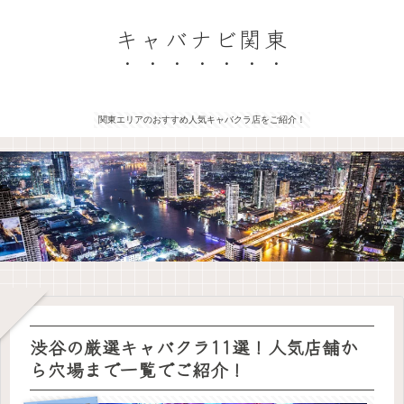
キャバナビ関東
関東エリアのおすすめ人気キャバクラ店をご紹介！
渋谷の厳選キャバクラ11選！人気店舗か
ら穴場まで一覧でご紹介！