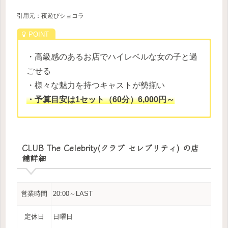
引用元：夜遊びショコラ
・高級感のあるお店でハイレベルな女の子と過
ごせる
・様々な魅力を持つキャストが勢揃い
・予算目安は1セット（60分）6,000円～
CLUB The Celebrity(クラブ セレブリティ) の店
舗詳細
営業時間
20:00～LAST
定休日
日曜日