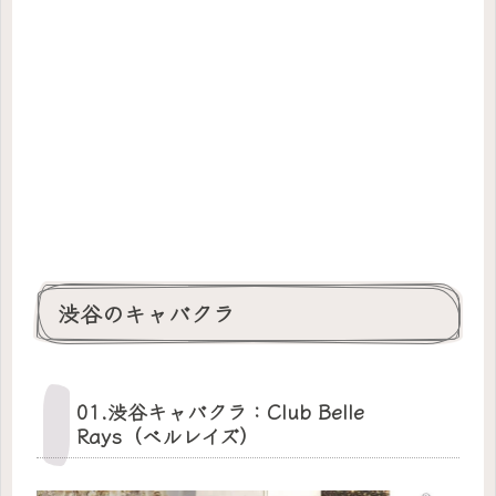
渋谷のキャバクラ
01.渋谷キャバクラ：Club Belle
Rays（ベルレイズ）