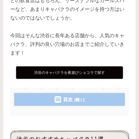
どの飲食店はもちろん、リーズナブルなガールズバ
ーなど、あまりキャバクラのイメージを持つ方はい
ないのではないでしょうか。
今回はそんな渋谷に長年ある店舗から、人気のキャ
バクラ、評判の良い穴場のお店までご紹介していき
ます！
渋谷のキャバクラを夜遊びショコラで探す
目次
渋谷のおすすめキャバクラ11選