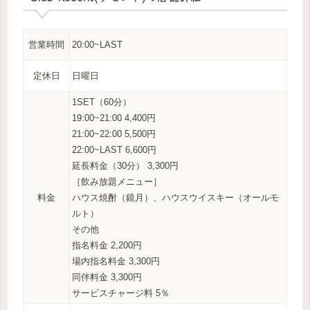
営業時間
20:00~LAST
定休日
日曜日
1SET（60分）
19:00~21:00 4,400円
21:00~22:00 5,500円
22:00~LAST 6,600円
延長料金（30分） 3,300円
［飲み放題メニュー］
料金
ハウス焼酎（鏡月）、ハウスウイスキー（オールモ
ルト）
その他
指名料金 2,200円
場内指名料金 3,300円
同伴料金 3,300円
サービスチャージ料 5％