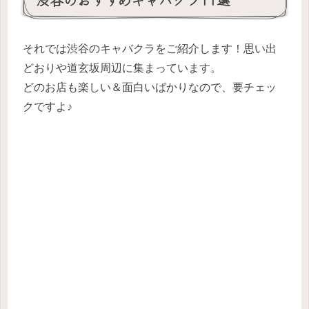
それでは渋谷のキャバクラをご紹介します！思い出
どおりや道玄坂周辺に集まっています。
どのお店も楽しい＆面白いばかりなので、要チェッ
クですよ♪