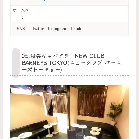
ホームペ
ージ
SNS
Twitter Instagram Tiktok
05.渋谷キャバクラ：NEW CLUB
BARNEYS TOKYO(ニュークラブ バーニ
ーズトーキョー)