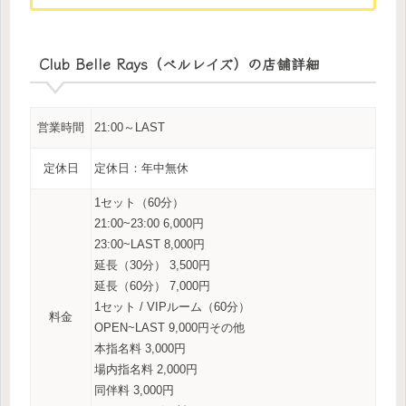
Club Belle Rays（ベルレイズ）の店舗詳細
営業時間
21:00～LAST
定休日
定休日：年中無休
1セット（60分）
21:00~23:00 6,000円
23:00~LAST 8,000円
延長（30分） 3,500円
延長（60分） 7,000円
1セット / VIPルーム（60分）
料金
OPEN~LAST 9,000円その他
本指名料 3,000円
場内指名料 2,000円
同伴料 3,000円