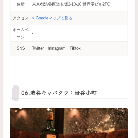
住所
東京都渋谷区道玄坂2-10-10 世界堂ビル2FC
アクセス
> Googleマップで見る
ホームペ
‐
ージ
SNS
Twitter Instagram Tiktok
06.渋谷キャバクラ：渋谷小町