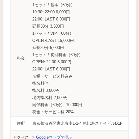
1セット / 基本（60分）
19:30~22:00 6,000円
22:00~LAST 8,000円
延長30分 3,500円
1セット / VIP（60分）
OPEN~LAST 15,000円
延長30分 5,000円
1セット / 初回料金（60分）
料金
OPEN~22:00 5,000円
22:00~LAST 6,000円
※税・サービス料込み
指名料他
指名料 3,000円
場内指名料 2,000円
同伴料金（60分） 10,000円
税金・サービス料 20%
住所
東京都渋谷区恵比寿南1-1-4 恵比寿スカイビルB1F
アクセス
> Googleマップで見る