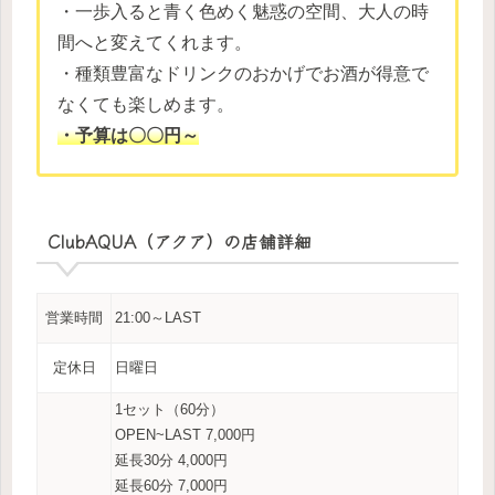
・一歩入ると青く色めく魅惑の空間、大人の時
間へと変えてくれます。
・種類豊富なドリンクのおかげでお酒が得意で
なくても楽しめます。
・予算は〇〇円～
ClubAQUA（アクア）の店舗詳細
営業時間
21:00～LAST
定休日
日曜日
1セット（60分）
OPEN~LAST 7,000円
延長30分 4,000円
延長60分 7,000円