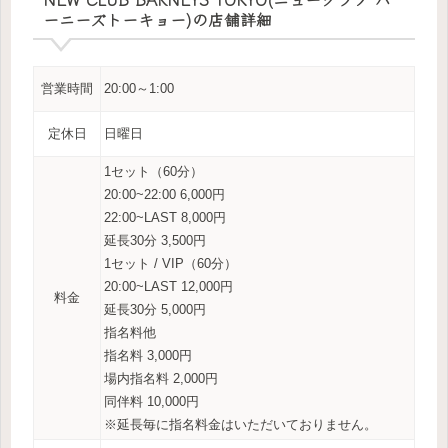
ーニーズトーキョー)の店舗詳細
営業時間
20:00～1:00
定休日
日曜日
1セット（60分）
20:00~22:00 6,000円
22:00~LAST 8,000円
延長30分 3,500円
1セット / VIP（60分）
20:00~LAST 12,000円
料金
延長30分 5,000円
指名料他
指名料 3,000円
場内指名料 2,000円
同伴料 10,000円
※延長毎に指名料金はいただいておりません。