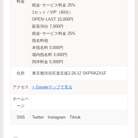
料金
税金･サービス料金 25%
1セット / VIP（60分）
OPEN~LAST 15,000円
延長30分 7,000円
税金･サービス料金 25%
指名料他
本指名料 3,000円
場内指名料 3,000円
同伴料金 5,000円
住所
東京都渋谷区道玄坂2-26-12 SKPRAZA1F
アクセス
> Googleマップで見る
ホームペ
ージ
SNS
Twitter Instagram Tiktok