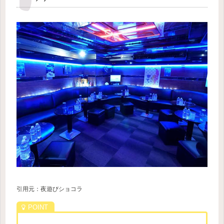
引用元：夜遊びショコラ