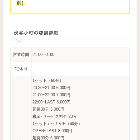
別）
渋谷小町の店舗詳細
営業時間
21:00～1:00
定休日
‐
1セット（60分）
20:30~21:00 6,000円
21:00~22:00 7,000円
22:00~LAST 8,000円
延長30分 5,000円
税金･サービス料金 20%
1セット / セミVIP（60分）
OPEN~LAST 8,000円
延長30分 6,000円