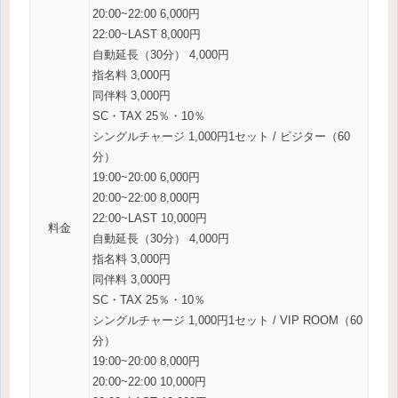
20:00~22:00 6,000円
22:00~LAST 8,000円
自動延長（30分） 4,000円
指名料 3,000円
同伴料 3,000円
SC・TAX 25％・10％
シングルチャージ 1,000円1セット / ビジター（60
分）
19:00~20:00 6,000円
20:00~22:00 8,000円
22:00~LAST 10,000円
料金
自動延長（30分） 4,000円
指名料 3,000円
同伴料 3,000円
SC・TAX 25％・10％
シングルチャージ 1,000円1セット / VIP ROOM（60
分）
19:00~20:00 8,000円
20:00~22:00 10,000円