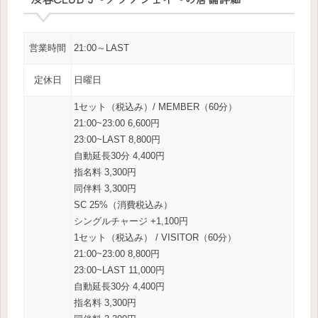
営業時間
21:00～LAST
定休日
日曜日
1セット（税込み）/ MEMBER（60分）
21:00~23:00 6,600円
23:00~LAST 8,800円
自動延長30分 4,400円
指名料 3,300円
同伴料 3,300円
SC 25%（消費税込み）
シングルチャージ +1,100円
1セット（税込み） / VISITOR（60分）
21:00~23:00 8,800円
23:00~LAST 11,000円
自動延長30分 4,400円
指名料 3,300円