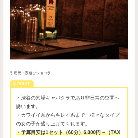
引用元：夜遊びショコラ
・渋谷の穴場キャバクラであり非日常の空間へ
誘います。
・カワイイ系からキレイ系まで、様々なタイプ
の女の子が盛り上げてくれます。
・予算目安は1セット（60分）6,000円～（TAX