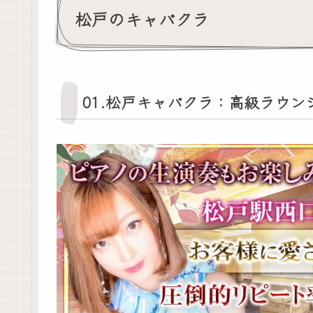
松戸のキャバクラ
01.松戸キャバクラ：高級ラウン