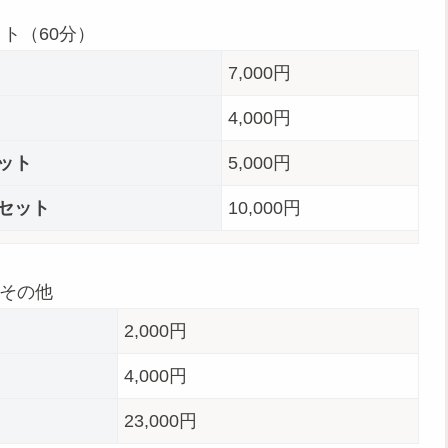
ット（60分）
7,000円
4,000円
ット
5,000円
セット
10,000円
その他
2,000円
4,000円
23,000円