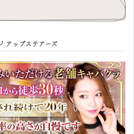
ジ アップステアーズ