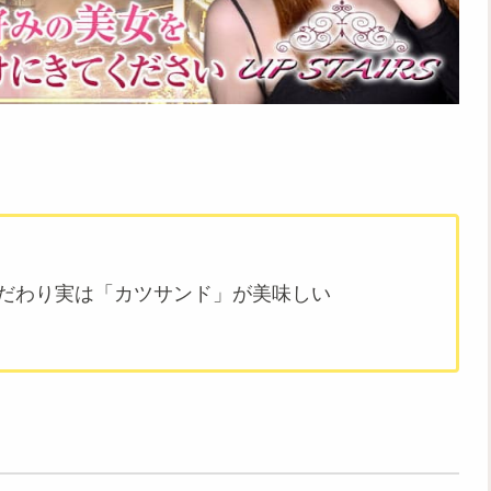
だわり実は「カツサンド」が美味しい