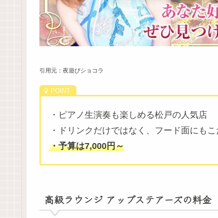
引用元：夜遊びショコラ
・ピアノ生演奏も楽しめる松戸の人気店
・ドリンクだけではなく、フード面にもこ
・予算は7,000円～
高級ラウンジ アップステアーズの料金