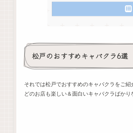
松戸のおすすめキャバクラ6選
それでは松戸でおすすめのキャバクラをご紹
どのお店も楽しい＆面白いキャバクラばかり