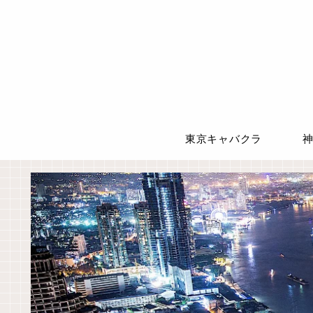
東京キャバクラ