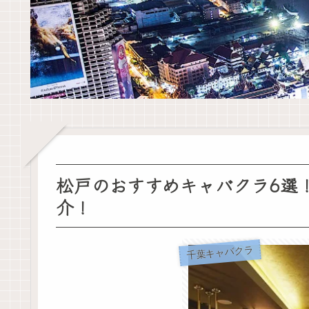
松戸のおすすめキャバクラ6選
介！
千葉キャバクラ