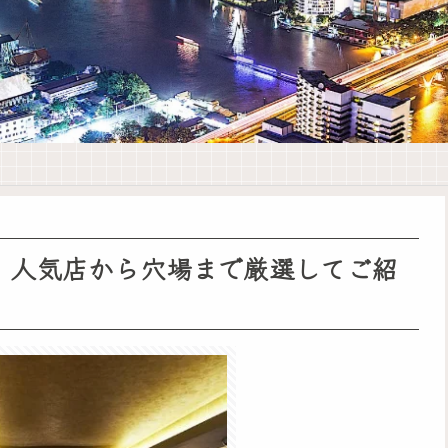
！人気店から穴場まで厳選してご紹