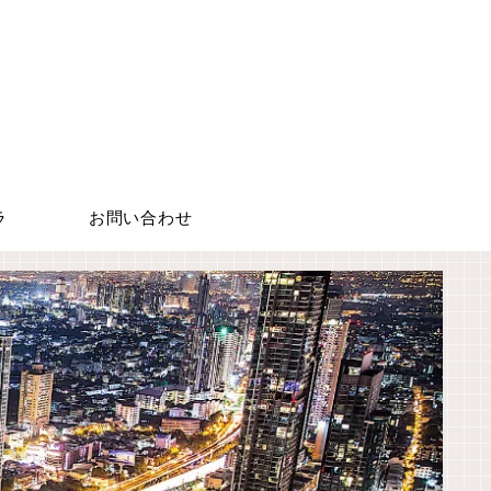
ラ
お問い合わせ