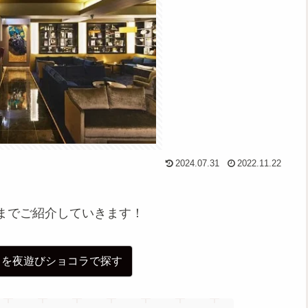
2024.07.31
2022.11.22
。
までご紹介していきます！
ラを夜遊びショコラで探す