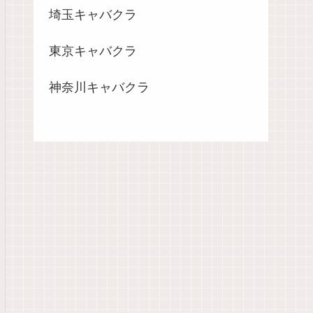
埼玉キャバクラ
東京キャバクラ
神奈川キャバクラ