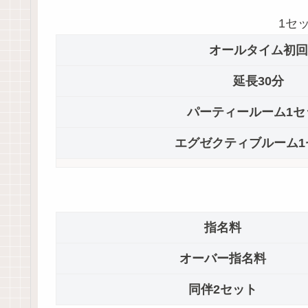
1セ
オールタイム初回
延長30分
パーティールーム1セ
エグゼクティブルーム1
指名料
オーバー指名料
同伴2セット