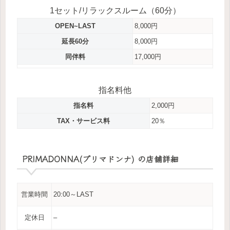
1セット/リラックスルーム（60分）
OPEN~LAST
8,000円
延長60分
8,000円
同伴料
17,000円
指名料他
指名料
2,000円
TAX・サービス料
20％
PRIMADONNA(プリマドンナ) の店舗詳細
営業時間
20:00～LAST
定休日
–