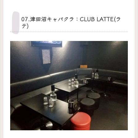
07.津田沼キャバクラ：CLUB LATTE(ラ
テ)