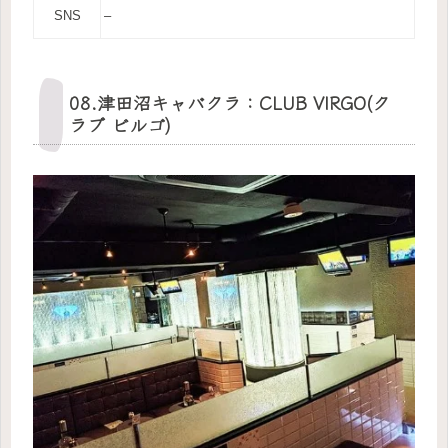
SNS
–
08.津田沼キャバクラ：CLUB VIRGO(ク
ラブ ビルゴ)