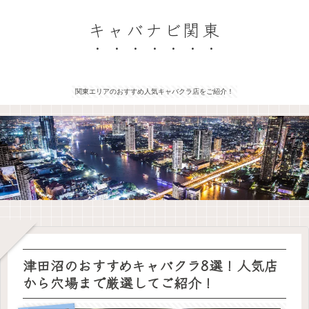
キャバナビ関東
関東エリアのおすすめ人気キャバクラ店をご紹介！
津田沼のおすすめキャバクラ8選！人気店
から穴場まで厳選してご紹介！