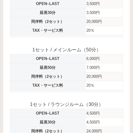
OPEN~LAST
3,500円
延長30分
3,500円
同伴料（2セット）
20,000円
TAX・サービス料
20％
1セット / メインルーム（50分）
OPEN~LAST
6,000円
延長50分
7,000円
同伴料（2セット）
20,000円
TAX・サービス料
20％
1セット / ラウンジルーム（30分）
OPEN~LAST
4,500円
延長30分
4,500円
同伴料（2セット）
24,000円