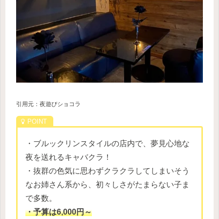
引用元：夜遊びショコラ
・ブルックリンスタイルの店内で、夢見心地な
夜を送れるキャバクラ！
・抜群の色気に思わずクラクラしてしまいそう
なお姉さん系から、初々しさがたまらない子ま
で多数。
・予算は6,000円～