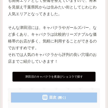
も開発エリアとして整備を整えていますので、将来
を見据え千葉県民からは住みたい街としてじわじわ
人気エリアとなってきました。
そんな津田沼には、キャバクラやガールズバー、な
ど多くあり、キャバクラは比較的リーズナブルな価
格帯のお店が多く、気軽に利用することができるの
でおすすめです。
それでは人気のキャバクラから評判の良い穴場のお
店までご紹介していきます！
津田沼のキャバクラを夜遊びショコラで探す
目次