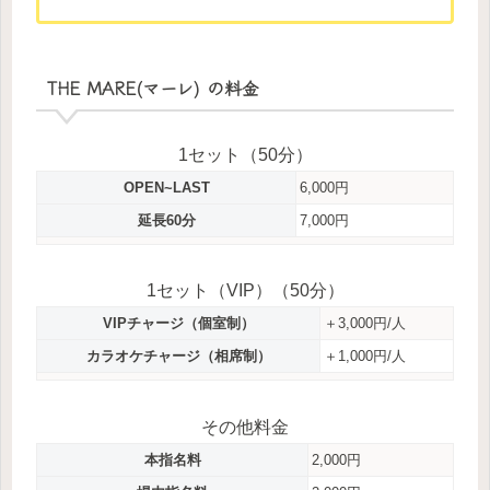
THE MARE(マーレ) の料金
1セット（50分）
OPEN~LAST
6,000円
延長60分
7,000円
1セット（VIP）（50分）
VIPチャージ（個室制）
＋3,000円/人
カラオケチャージ（相席制）
＋1,000円/人
その他料金
本指名料
2,000円