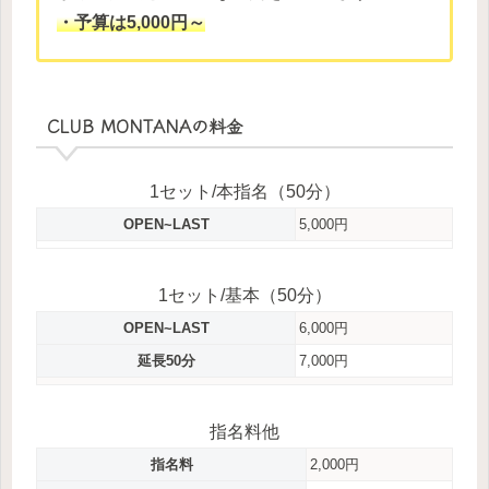
・予算は5,000円～
CLUB MONTANAの料金
1セット/本指名（50分）
OPEN~LAST
5,000円
1セット/基本（50分）
OPEN~LAST
6,000円
延長50分
7,000円
指名料他
指名料
2,000円