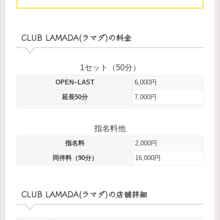
CLUB LAMADA(ラマダ)の料金
1セット（50分）
OPEN~LAST
6,000円
延長50分
7,000円
指名料他
指名料
2,000円
同伴料（90分）
16,000円
CLUB LAMADA(ラマダ)の店舗詳細