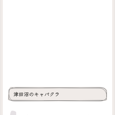
津田沼のキャバクラ