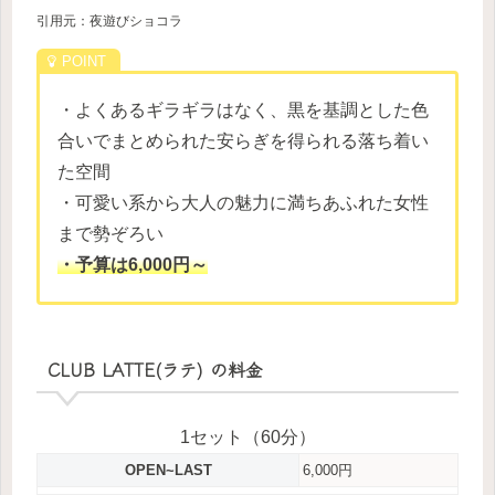
引用元：夜遊びショコラ
・よくあるギラギラはなく、黒を基調とした色
合いでまとめられた安らぎを得られる落ち着い
た空間
・可愛い系から大人の魅力に満ちあふれた女性
まで勢ぞろい
・予算は6,000円～
CLUB LATTE(ラテ) の料金
1セット（60分）
OPEN~LAST
6,000円