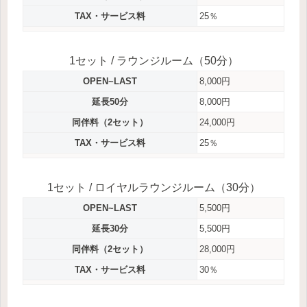
TAX・サービス料
25％
1セット / ラウンジルーム（50分）
OPEN~LAST
8,000円
延長50分
8,000円
同伴料（2セット）
24,000円
TAX・サービス料
25％
1セット / ロイヤルラウンジルーム（30分）
OPEN~LAST
5,500円
延長30分
5,500円
同伴料（2セット）
28,000円
TAX・サービス料
30％