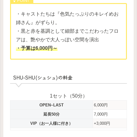
・キャストたちは『色気たっぷりのキレイめお
姉さん』がずらり。
・黒と赤を基調として細部までこだわったフロ
アは、艶やかで大人っぽい空間を演出
・予算は6,000円～
SHU-SHU(シュシュ)の料金
1セット（50分）
OPEN~LAST
6,000円
延長50分
7,000円
VIP（お一人様に付き）
+3,000円