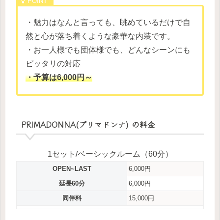
・魅力はなんと言っても、眺めているだけで自
然と心が落ち着くような豪華な内装です。
・お一人様でも団体様でも、どんなシーンにも
ピッタリの対応
・予算は6,000円～
PRIMADONNA(プリマドンナ) の料金
1セット/ベーシックルーム（60分）
OPEN~LAST
6,000円
延長60分
6,000円
同伴料
15,000円