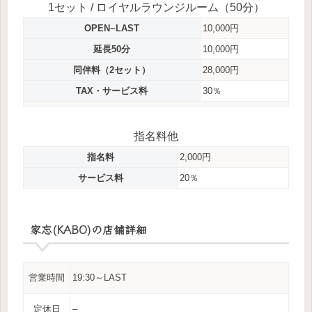
1セット / ロイヤルラウンジルーム（50分）
OPEN~LAST
10,000円
延長50分
10,000円
同伴料（2セット）
28,000円
TAX・サービス料
30％
指名料他
指名料
2,000円
サービス料
20％
家忘(KABO)の店舗詳細
営業時間
19:30～LAST
定休日
–