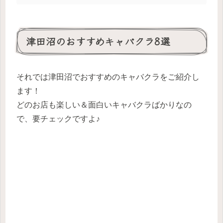
津田沼のおすすめキャバクラ8選
それでは津田沼でおすすめのキャバクラをご紹介し
ます！
どのお店も楽しい＆面白いキャバクラばかりなの
で、要チェックですよ♪