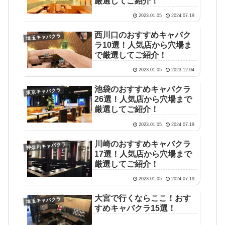
厳選してご紹介！
2023.01.05
2024.07.19
西川口のおすすめキャバク
埼玉キャバクラ
ラ10選！人気店から穴場ま
で厳選してご紹介！
2023.01.05
2023.12.04
池袋のおすすめキャバクラ
東京キャバクラ
26選！人気店から穴場まで
厳選してご紹介！
2023.01.05
2024.07.19
川崎のおすすめキャバクラ
神奈川キャバクラ
17選！人気店から穴場まで
厳選してご紹介！
2023.01.05
2024.07.19
大宮で行くならここ！おす
埼玉キャバクラ
すめキャバクラ15選！