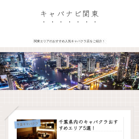
キャバナビ関東
関東エリアのおすすめ人気キャバクラ店をご紹介！
千葉県内のキャバクラおす
千葉キャバクラ
すめエリア5選！