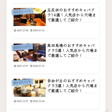
五反田のおすすめキャバク
東京キャバクラ
ラ14選！人気店から穴場ま
で厳選してご紹介！
2022.12.08
2024.07.31
高田馬場のおすすめキャバ
東京キャバクラ
クラ5選！人気店から穴場ま
で厳選してご紹介！
2022.12.07
2024.07.31
自由が丘のおすすめキャバ
東京キャバクラ
クラ3選！人気店から穴場ま
で厳選してご紹介！
2022.12.07
2023.12.04