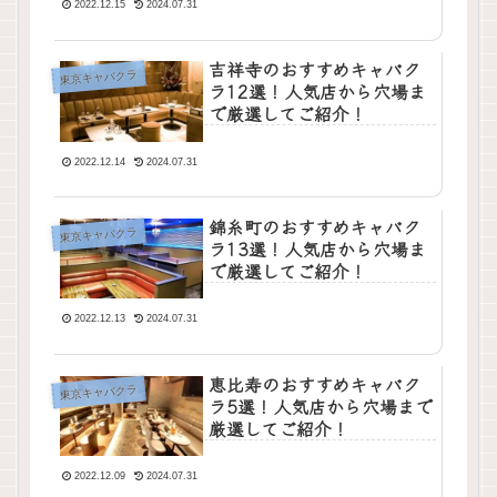
2022.12.15
2024.07.31
吉祥寺のおすすめキャバク
東京キャバクラ
ラ12選！人気店から穴場ま
で厳選してご紹介！
2022.12.14
2024.07.31
錦糸町のおすすめキャバク
東京キャバクラ
ラ13選！人気店から穴場ま
で厳選してご紹介！
2022.12.13
2024.07.31
恵比寿のおすすめキャバク
東京キャバクラ
ラ5選！人気店から穴場まで
厳選してご紹介！
2022.12.09
2024.07.31