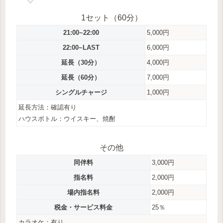
1セット（60分）
21:00~22:00
5,000円
22:00~LAST
6,000円
延長（30分）
4,000円
延長（60分）
7,000円
シングルチャージ
1,000円
延長方法：確認有り
ハウスボトル：ウイスキー、焼酎
その他
同伴料
3,000円
指名料
2,000円
場内指名料
2,000円
税金・サービス料金
25％
カラオケ：有り