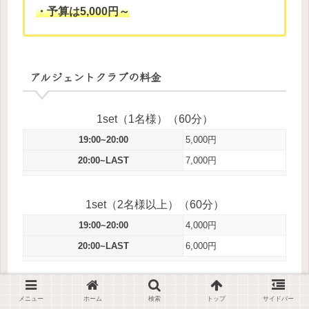
・予算は5,000円～
アルジェントクラブの料金
1set（1名様）（60分）
19:00~20:00
5,000円
20:00~LAST
7,000円
1set（2名様以上）（60分）
19:00~20:00
4,000円
20:00~LAST
6,000円
その他
メニュー
ホーム
検索
トップ
サイドバー