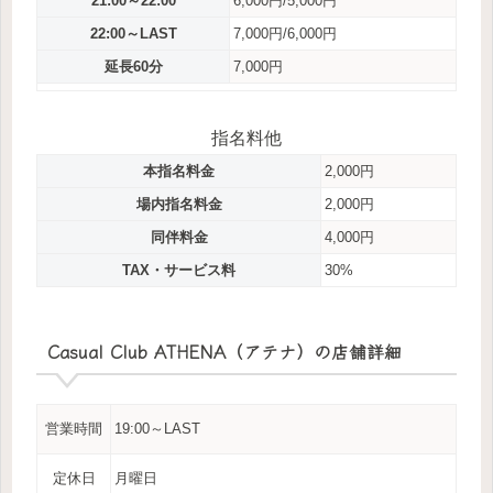
21:00～22:00
6,000円/5,000円
22:00～LAST
7,000円/6,000円
延長60分
7,000円
指名料他
本指名料金
2,000円
場内指名料金
2,000円
同伴料金
4,000円
TAX・サービス料
30%
Casual Club ATHENA（アテナ）の店舗詳細
営業時間
19:00～LAST
定休日
月曜日