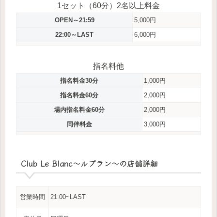
1セット（60分）2名以上料金
OPEN～21:59
5,000円
22:00～LAST
6,000円
指名料他
指名料金30分
1,000円
指名料金60分
2,000円
場内指名料金60分
2,000円
同伴料金
3,000円
Club Le Blanc～ルブラン～の店舗詳細
営業時間
21:00~LAST