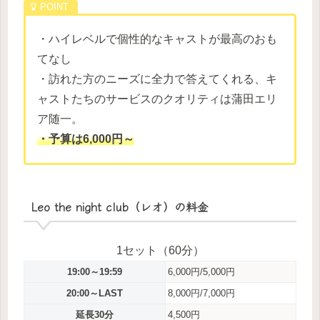
・ハイレベルで個性的なキャストが最高のおも
てなし
・訪れた方のニーズに全力で答えてくれる、キ
ャストたちのサービスのクオリティは蒲田エリ
ア随一。
・予算は6,000円～
Leo the night club（レオ）の料金
1セット（60分）
19:00～19:59
6,000円/5,000円
20:00～LAST
8,000円/7,000円
延長30分
4,500円