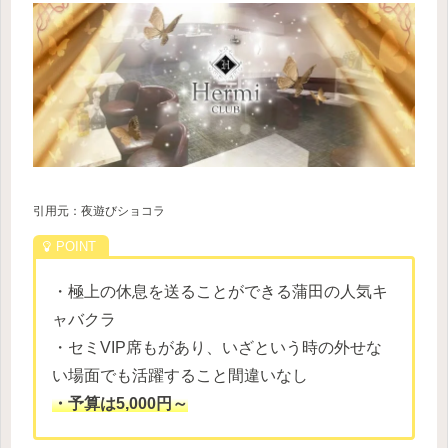
引用元：夜遊びショコラ
・極上の休息を送ることができる蒲田の人気キ
ャバクラ
・セミVIP席もがあり、いざという時の外せな
い場面でも活躍すること間違いなし
・予算は5,000円～