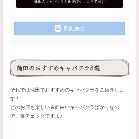
蒲田のキャバクラを夜遊びショコラで探す
目次
蒲田のおすすめキャバクラ8選
それでは蒲田でおすすめのキャバクラをご紹介しま
す！
どのお店も楽しい＆面白いキャバクラばかりなの
で、要チェックですよ♪