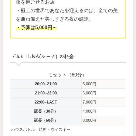
夜を過ごせるお店
・極上の世界であなたを迎えるのは、全ての美
を兼ね備えた美しすぎる夜の蝶達。
・予算は5,000円～
Club LUNA(ルーナ) の料金
1セット（60分）
20:00~21:00
5,000円
21:00~22:00
6,000円
22:00~LAST
7,000円
延長（30分）
4,000円
延長（60分）
8,000円
ハウスボトル：焼酎・ウイスキー