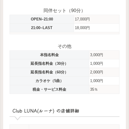
同伴セット（90分）
OPEN~21:00
17,000円
21:00~LAST
18,000円
その他
本指名料金
3,000円
延長指名料金（30分）
1,000円
延長指名料金（60分）
2,000円
カラオケ（5曲）
1,000円
税金・サービス料金
35％
Club LUNA(ルーナ) の店舗詳細