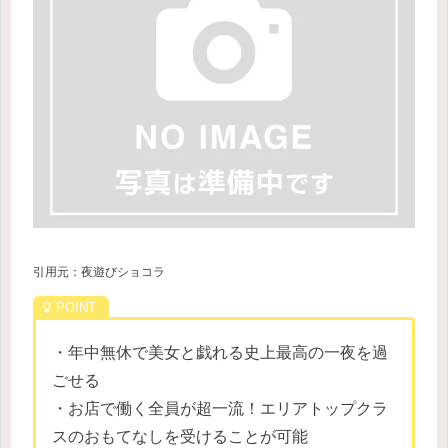
引用元：夜遊びショコラ
・年中無休で美女と戯れる史上最高の一夜を過
ごせる
・お店で働く全員が超一流！エリアトップクラ
スのおもてなしを受けることが可能