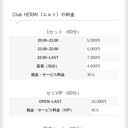
Club HERMI（エルミ）の料金
1セット（60分）
20:00~21:00
5,000円
21:00~22:00
6,000円
22:00~LAST
7,000円
延長（30分）
4,000円
税金・サービス料金
35％
セミVIP（60分）
OPEN~LAST
10,000円
税金・サービス料金（VIP）
45％