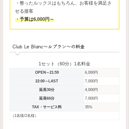
・整ったルックスはもちろん、お客様を満足さ
せる接客
・予算は6,000円～
Club Le Blanc～ルブラン～の料金
1セット（60分）1名料金
OPEN～21:59
6,000円
22:00～LAST
7,000円
延長30分
4,000円
延長60分
7,000円
TAX・サービス料
35%
（1名様/2名様）