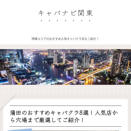
キャバナビ関東
関東エリアのおすすめ人気キャバクラ店をご紹介！
蒲田のおすすめキャバクラ8選！人気店か
ら穴場まで厳選してご紹介！