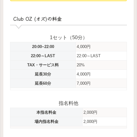
Club OZ (オズ)の料金
1セット（50分）
20:00~22:00
4,000円
22:00～LAST
22:00～LAST
TAX・サービス料
20%
延長30分
4,000円
延長60分
7,000円
指名料他
本指名料金
2,000円
場内指名料金
2,000円