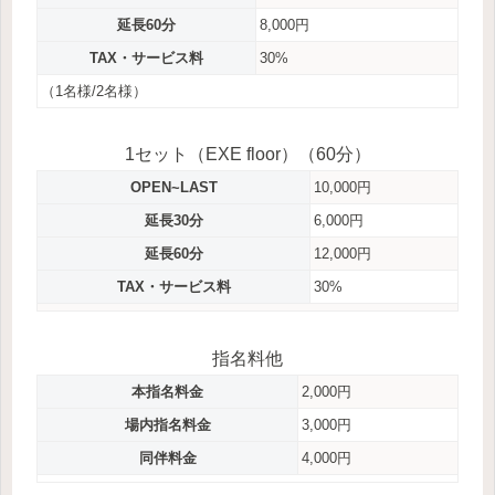
延長60分
8,000円
TAX・サービス料
30%
（1名様/2名様）
1セット（EXE floor）（60分）
OPEN~LAST
10,000円
延長30分
6,000円
延長60分
12,000円
TAX・サービス料
30%
指名料他
本指名料金
2,000円
場内指名料金
3,000円
同伴料金
4,000円