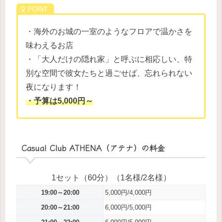
・海外のお城の一室のようなフロアで温かさを
味わえるお店
・「大人だけの隠れ家」と呼ぶに相応しい、特
別な空間で彼女たちと過ごせば、忘れられない
夜になります！
・予算は5,000円～
Casual Club ATHENA（アテナ）の料金
1セット（60分）（1名様/2名様）
19:00～20:00
5,000円/4,000円
20:00～21:00
6,000円/5,000円