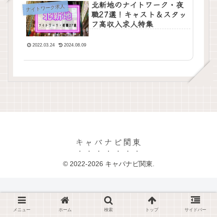
北新地のナイトワーク・夜
ナイトワーク求人
職27選！キャスト＆スタッ
フ高収入求人特集
2022.03.24
2024.08.09
キャバナビ関東
© 2022-2026 キャバナビ関東.
メニュー
ホーム
検索
トップ
サイドバー