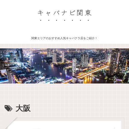
キャバナビ関東
関東エリアのおすすめ人気キャバクラ店をご紹介！
大阪